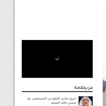
فن وثقافة
خروج شادي الخليج من المستشفى بعد
تحسن حالته الصحية