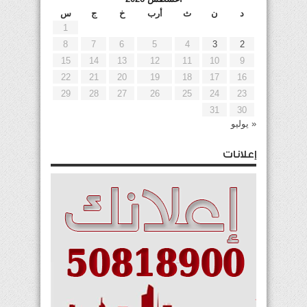
د
ن
ث
أرب
خ
ج
س
1
8
7
6
5
4
3
2
15
14
13
12
11
10
9
22
21
20
19
18
17
16
29
28
27
26
25
24
23
31
30
« يوليو
إعلانات