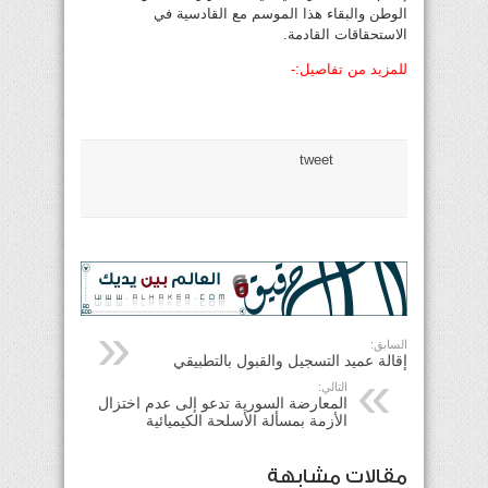
الوطن والبقاء هذا الموسم مع القادسية في
الاستحقاقات القادمة.
للمزيد من تفاصيل:-
tweet
السابق:
إقالة عميد التسجيل والقبول بالتطبيقي
التالي:
المعارضة السورية تدعو إلى عدم اختزال
الأزمة بمسألة الأسلحة الكيميائية
مقالات مشابهة