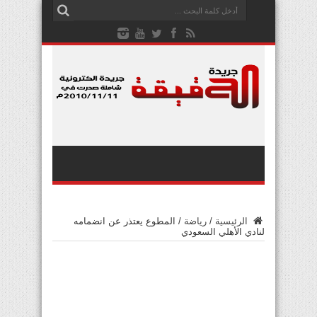
الرئيسية
/
رياضة
/
المطوع يعتذر عن انضمامه
لنادي الأهلي السعودي