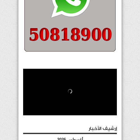
إرشيف الأخبار
أغسطس 2026