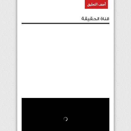
قناة الحقيقة