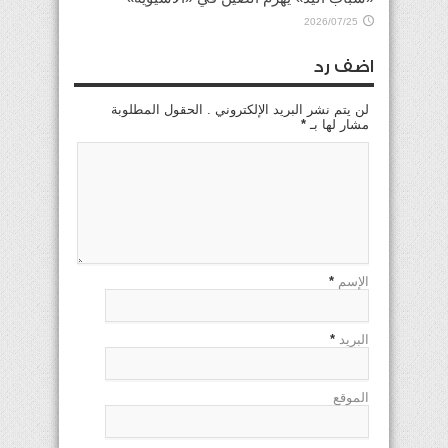
2026/07/25
اضف رد
لن يتم نشر البريد الإلكتروني . الحقول المطلوبة
مشار لها بـ
*
الإسم
*
البريد
*
الموقع