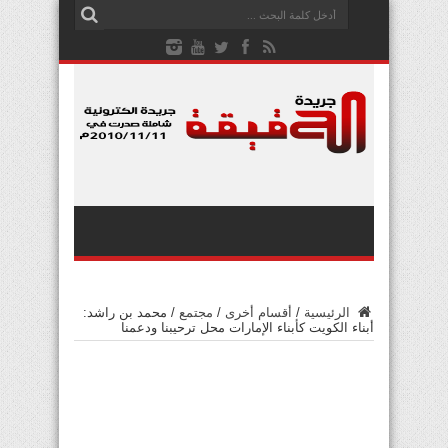
الرئيسية
/
أقسام أخرى
/
مجتمع
/
محمد بن راشد:
أبناء الكويت كأبناء الإمارات محل ترحيبنا ودعمنا