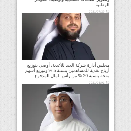
الوطنية
2021/07/25
مجلس أدارة شركة العيد للأغذية، أوصي بتوزيع
أرباح نقدية للمساهمين بنسبة 5 % وتوزيع أسهم
منحة بنسبة 20 % من رأس المال المدفوع .
2021/03/01