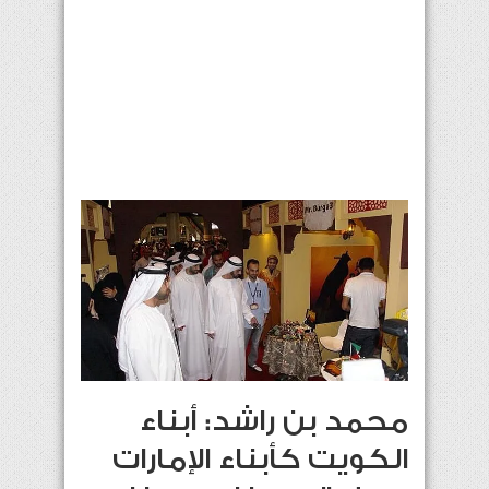
محمد بن راشد: أبناء
الكويت كأبناء الإمارات