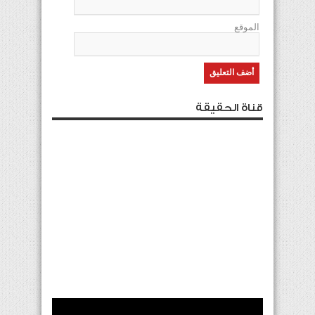
الموقع
قناة الحقيقة