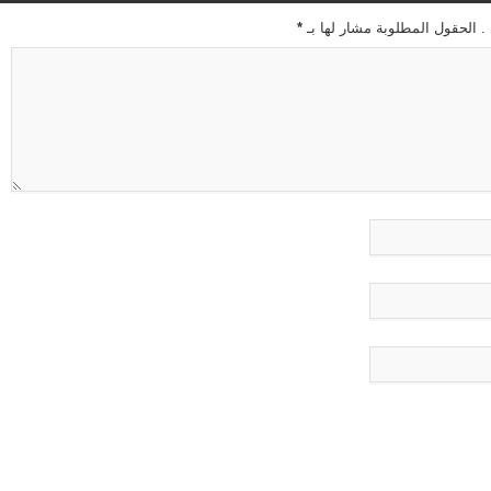
 . الحقول المطلوبة مشار لها بـ
*