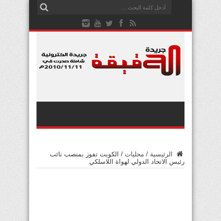
الرئيسية
/
محليات
/
الكويت تفوز بمنصب نائب
رئيس الاتحاد الدولي لهواة اللاسلكي