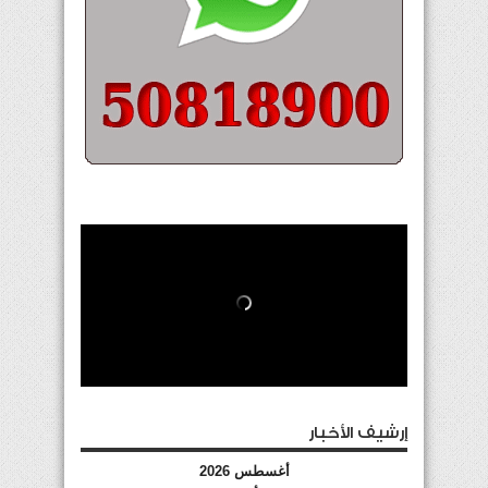
إرشيف الأخبار
أغسطس 2026