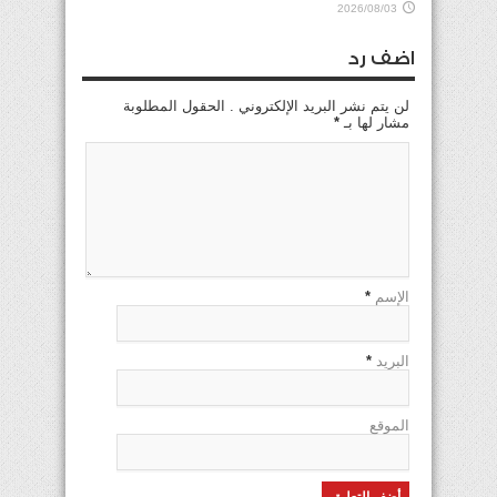
2026/08/03
اضف رد
لن يتم نشر البريد الإلكتروني . الحقول المطلوبة
مشار لها بـ
*
الإسم
*
البريد
*
الموقع