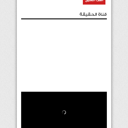
قناة الحقيقة