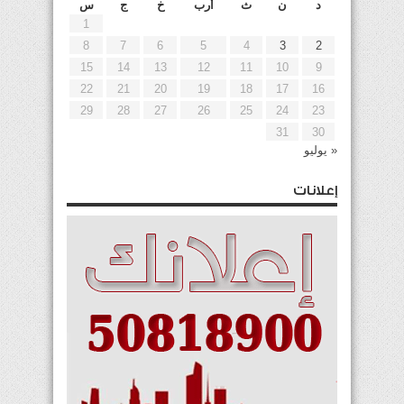
د
ن
ث
أرب
خ
ج
س
1
8
7
6
5
4
3
2
15
14
13
12
11
10
9
22
21
20
19
18
17
16
29
28
27
26
25
24
23
31
30
« يوليو
إعلانات