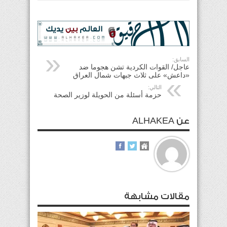
السابق:
عاجل/ القوات الكردية تشن هجوما ضد
«داعش» على ثلاث جبهات شمال العراق
التالي:
حزمة أسئلة من الحويلة لوزير الصحة
عن ALHAKEA
مقالات مشابهة