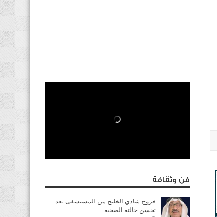
فن وثقافة
خروج شادي الخليج من المستشفى بعد
تحسن حالته الصحية