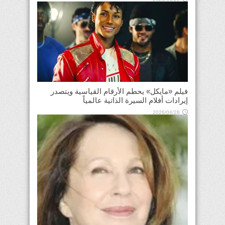
فيلم «مايكل» يحطم الأرقام القياسية ويتصدر
إيرادات أفلام السيرة الذاتية عالمياً
2026/04/28