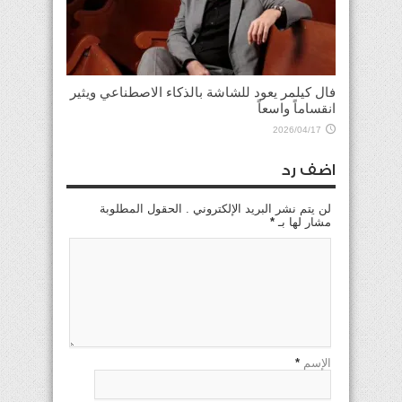
فال كيلمر يعود للشاشة بالذكاء الاصطناعي ويثير
انقساماً واسعاً
2026/04/17
اضف رد
لن يتم نشر البريد الإلكتروني . الحقول المطلوبة
مشار لها بـ
*
الإسم
*