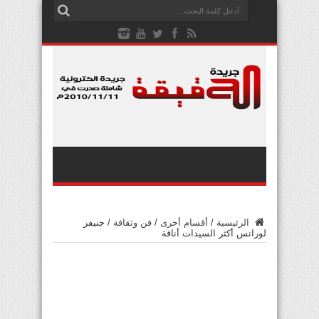
الرئيسية
/
أقسام أخرى
/
فن وثقافة
/
جنيفر
لورانس أكثر السيدات أناقة