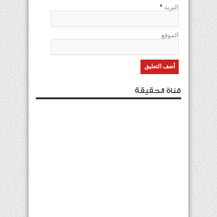
البريد
*
الموقع
قناة الحقيقة