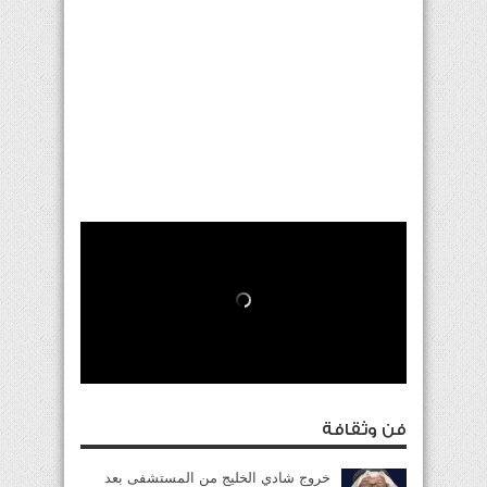
فن وثقافة
خروج شادي الخليج من المستشفى بعد