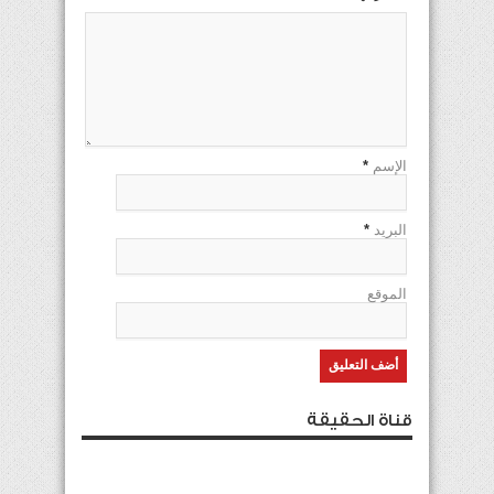
الإسم
*
البريد
*
الموقع
قناة الحقيقة