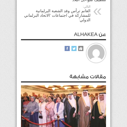
التالي:
الغانم ترأس وفد الشعبة البرلمانية
للمشاركة في اجتماعات ‘الاتحاد البرلماني
الدولي’
عن ALHAKEA
مقالات مشابهة