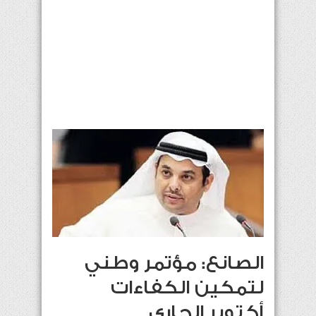
الصانع: مؤتمر وطني
لتمكين الكفاءات
أكتوبر الجاري