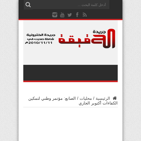
الرئيسية
/
محليات
/
الصانع: مؤتمر وطني لتمكين
الكفاءات أكتوبر الجاري