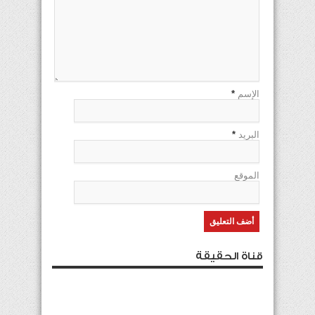
الإسم
*
البريد
*
الموقع
قناة الحقيقة