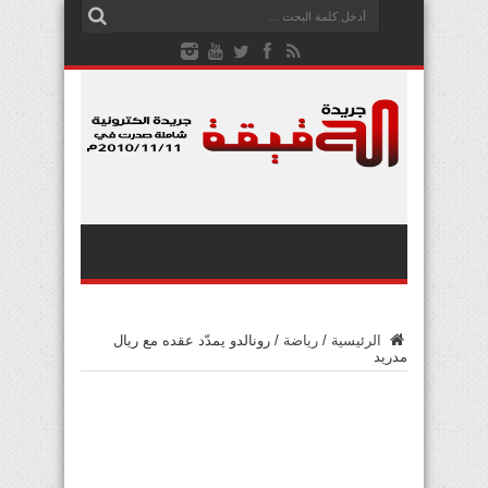
الرئيسية
/
رياضة
/
رونالدو يمدّد عقده مع ريال
مدريد