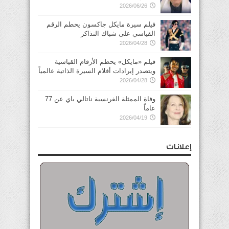
2026/06/26
فيلم سيرة مايكل جاكسون يحطم الرقم
القياسي على شباك التذاكر
2026/04/28
فيلم «مايكل» يحطم الأرقام القياسية
ويتصدر إيرادات أفلام السيرة الذاتية عالمياً
2026/04/28
وفاة الممثلة الفرنسية ناتالي باي عن 77
عاماً
2026/04/19
إعلانات