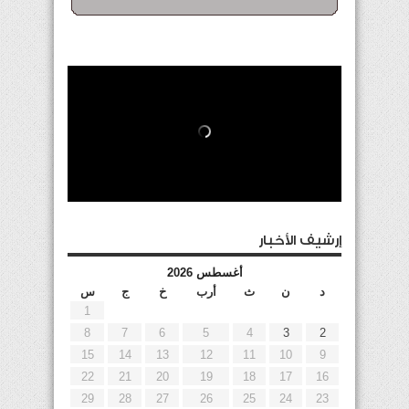
إرشيف الأخبار
أغسطس 2026
د
ن
ث
أرب
خ
ج
س
1
8
7
6
5
4
3
2
15
14
13
12
11
10
9
22
21
20
19
18
17
16
29
28
27
26
25
24
23