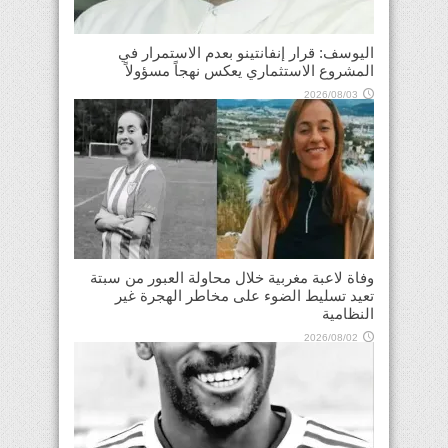
اليوسف: قرار إنفانتينو بعدم الاستمرار في
المشروع الاستثماري يعكس نهجاً مسؤولاً
2026/08/03
وفاة لاعبة مغربية خلال محاولة العبور من سبتة
تعيد تسليط الضوء على مخاطر الهجرة غير
النظامية
2026/08/02