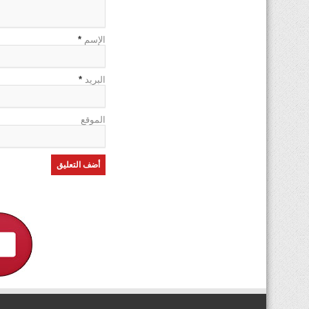
الإسم
*
البريد
*
الموقع