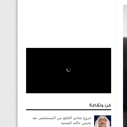
فن وثقافة
خروج شادي الخليج من المستشفى بعد
تحسن حالته الصحية