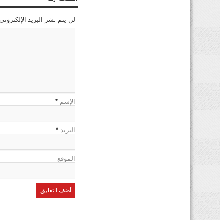
لن يتم نشر البريد الإلكتروني
الإسم
*
البريد
*
الموقع