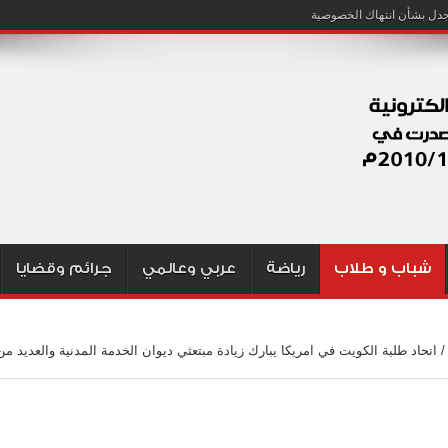
شباب و طلاب
رياضة
عربي وعالمي
جرائم وقضايا
/
اتحاد طلبة الكويت في امريكا يبارك زيادة مبتعثي ديوان الخدمة المدنية والعديد من