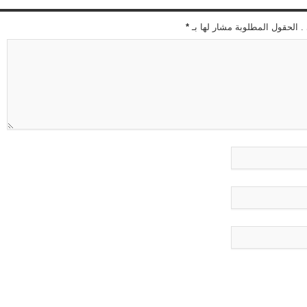
 . الحقول المطلوبة مشار لها بـ
*