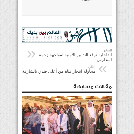
السابق:
الداخلية ترفع التدابير الأمنية لمواجهة زحمة
المدارس
التالي:
محاولة انتحار فتاة من أعلى فندق بالشارقة
مقالات مشابهة