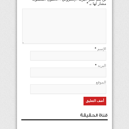
مشار لها بـ
*
الإسم
*
البريد
*
الموقع
قناة الحقيقة