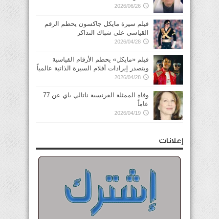
2026/06/26
فيلم سيرة مايكل جاكسون يحطم الرقم
القياسي على شباك التذاكر
2026/04/28
فيلم «مايكل» يحطم الأرقام القياسية
ويتصدر إيرادات أفلام السيرة الذاتية عالمياً
2026/04/28
وفاة الممثلة الفرنسية ناتالي باي عن 77
عاماً
2026/04/19
إعلانات