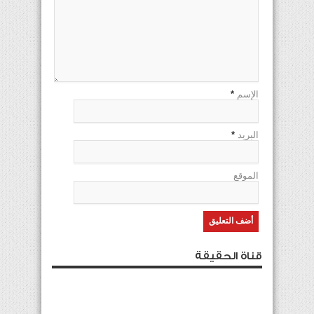
الإسم
*
البريد
*
الموقع
قناة الحقيقة