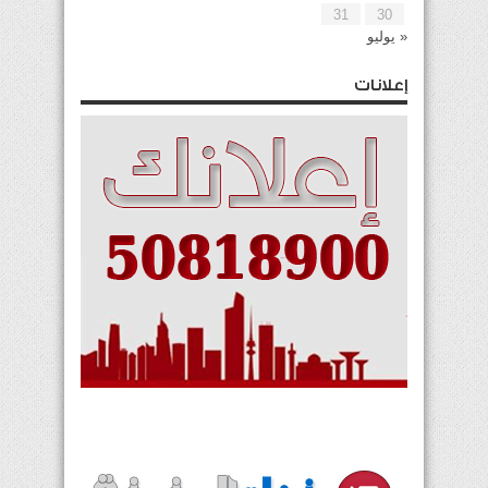
31
30
« يوليو
إعلانات