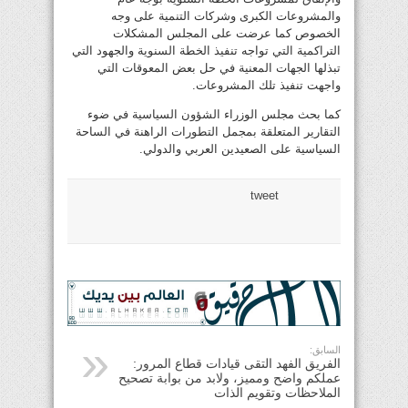
والمشروعات الكبرى وشركات التنمية على وجه
الخصوص كما عرضت على المجلس المشكلات
التراكمية التي تواجه تنفيذ الخطة السنوية والجهود التي
تبذلها الجهات المعنية في حل بعض المعوقات التي
واجهت تنفيذ تلك المشروعات.
كما بحث مجلس الوزراء الشؤون السياسية في ضوء
التقارير المتعلقة بمجمل التطورات الراهنة في الساحة
السياسية على الصعيدين العربي والدولي.
tweet
السابق:
الفريق الفهد التقى قيادات قطاع المرور:
عملكم واضح ومميز، ولابد من بوابة تصحيح
الملاحظات وتقويم الذات