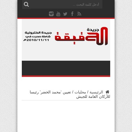
الرئيسية
/
محليات
/
تعيين ‘محمد الخضر’ رئيسا
للأركان العامة للجيش