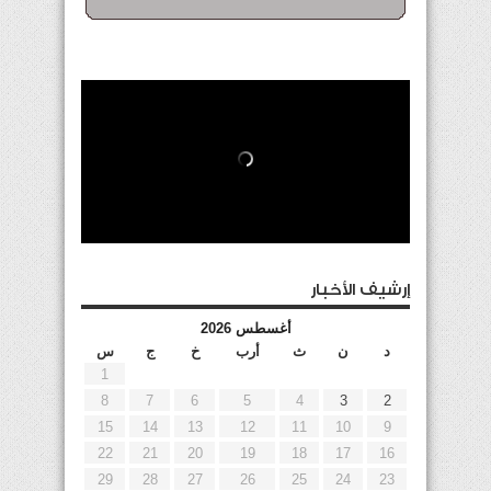
إرشيف الأخبار
أغسطس 2026
د
ن
ث
أرب
خ
ج
س
1
8
7
6
5
4
3
2
15
14
13
12
11
10
9
22
21
20
19
18
17
16
29
28
27
26
25
24
23