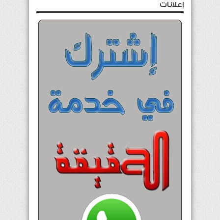
إعلانات