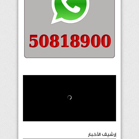
إرشيف الأخبار