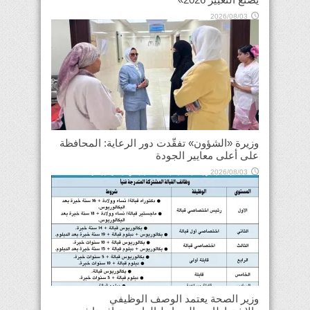
2026/08/03
وزيرة «الشؤون» تفقّدت دور الرعاية: المحافظة
على أعلى معايير الجودة
2026/08/03
وزير الصحة يعتمد الوصف الوظيفي