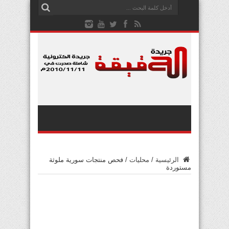
الرئيسية
/
محليات
/
فحص منتجات سورية ملوثة
مستوردة