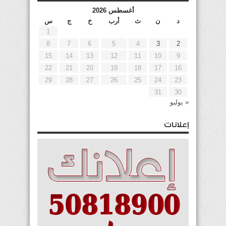
أغسطس 2026
د
ن
ث
أرب
خ
ج
س
1
8
7
6
5
4
3
2
15
14
13
12
11
10
9
22
21
20
19
18
17
16
29
28
27
26
25
24
23
31
30
« يوليو
إعلانات