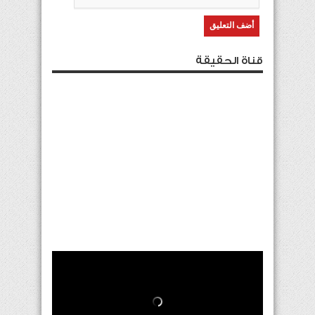
قناة الحقيقة