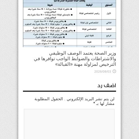
وزير الصحة يعتمد الوصف الوظيفي
والاشتراطات والضوابط الواجب توافرها في
الترخيص لمزاولة مهنة «القبالة»
2026/08/03
اضف رد
لن يتم نشر البريد الإلكتروني . الحقول المطلوبة
مشار لها بـ
*