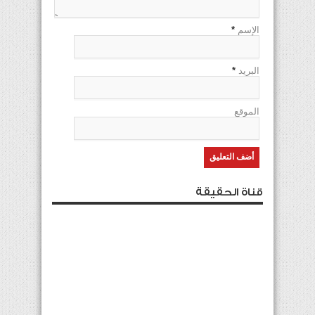
الإسم
*
البريد
*
الموقع
قناة الحقيقة