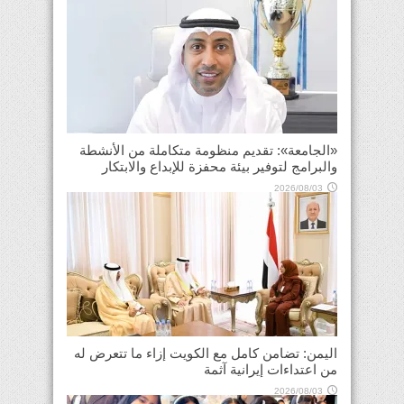
«الجامعة»: تقديم منظومة متكاملة من الأنشطة
والبرامج لتوفير بيئة محفزة للإبداع والابتكار
2026/08/03
اليمن: تضامن كامل مع الكويت إزاء ما تتعرض له
من اعتداءات إيرانية آثمة
2026/08/03