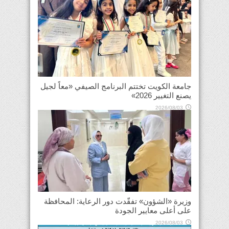
جامعة الكويت تختتم البرنامج الصيفي «معاً لجيل
يصنع التغيير 2026»
2026/08/03
وزيرة «الشؤون» تفقّدت دور الرعاية: المحافظة
على أعلى معايير الجودة
2026/08/03