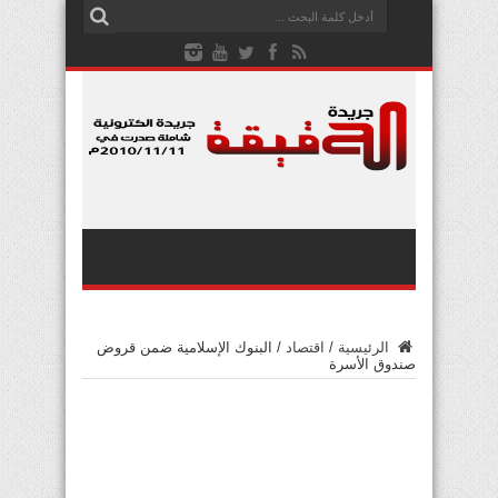
الرئيسية
/
اقتصاد
/
البنوك الإسلامية ضمن قروض
صندوق الأسرة