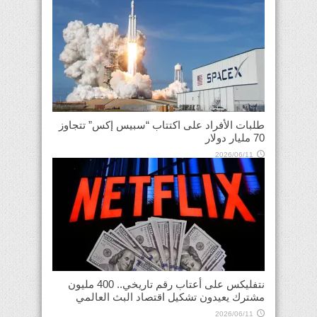
طلبات الأفراد على اكتتاب “سبيس إكس” تتجاوز
70 مليار دولار
2026/06/11
نتفليكس على أعتاب رقم تاريخي.. 400 مليون
مشترك يعيدون تشكيل اقتصاد البث العالمي
2026/06/11