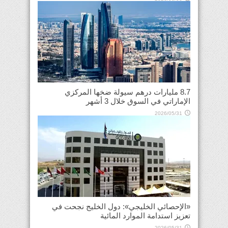
8.7 مليارات درهم سيولة ضخها المركزي
الإماراتي في السوق خلال 3 أشهر
2026/05/31
«الإحصائي الخليجي»: دول الخليج نجحت في
تعزيز استدامة الموارد المائية
2026/05/31