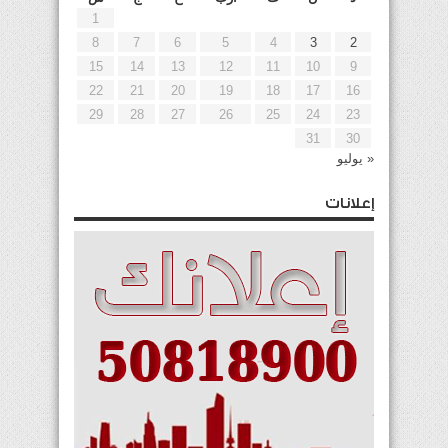
1
8
7
6
5
4
3
2
15
14
13
12
11
10
9
22
21
20
19
18
17
16
29
28
27
26
25
24
23
31
30
« يوليو
إعلانات