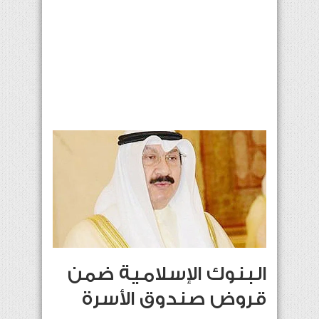
البنوك الإسلامية ضمن
قروض صندوق الأسرة