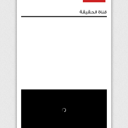
قناة الحقيقة