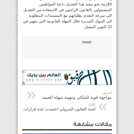
اللازمة نحو تنفيذ هذا التعديل داعيا المواطنين
المشمولين بالقانون الراغبين في الاستفادة من التعديل
الى سرعة التقدم بطلباتهم مع المستندات المطلوبة
الى البنوك المديرة خلال المهلة القانونية التي تنتهي في
12 اكتوبر المقبل.
tweet
السابق:
مواجهة قوية للملكي ومهمة سهلة للعميد
التالي:
لجنة التعاون البترولي اعتمدت عدة قرارات
مقالات مشابهة