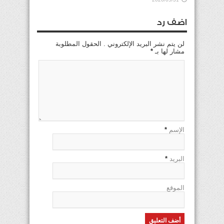
اضف رد
لن يتم نشر البريد الإلكتروني . الحقول المطلوبة
مشار لها بـ
*
الإسم
*
البريد
*
الموقع