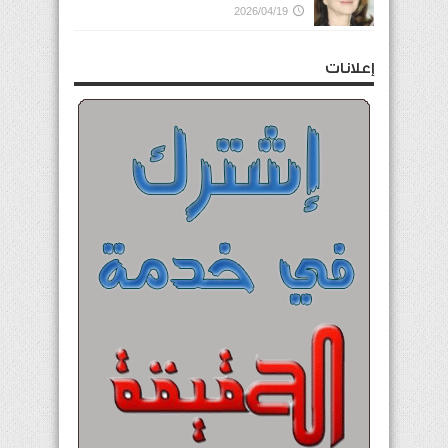
2026/04/19
إعلانات