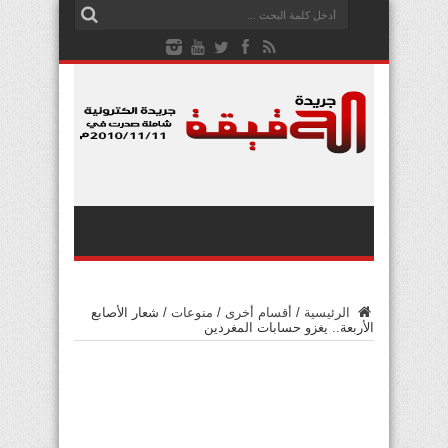
الرئيسية
/
أقسام أخرى
/
منوعات
/
شعار الأصابع
الأربعة.. يغزو حسابات المغردين