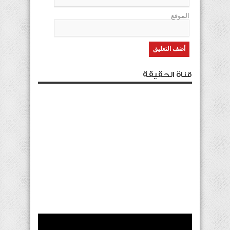
الموقع
قناة الحقيقة