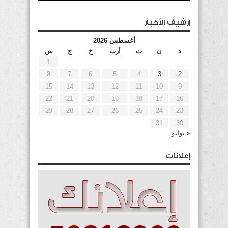
إرشيف الأخبار
أغسطس 2026
د
ن
ث
أرب
خ
ج
س
1
8
7
6
5
4
3
2
15
14
13
12
11
10
9
22
21
20
19
18
17
16
29
28
27
26
25
24
23
31
30
« يوليو
إعلانات