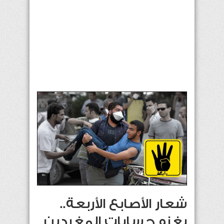
شعار الأصابع الأربعة..
يغزو حسابات المغردين