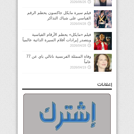
2026/06/26
فيلم سيرة مايكل جاكسون يحطم الرقم
القياسي على شباك التذاكر
2026/04/28
فيلم «مايكل» يحطم الأرقام القياسية
ويتصدر إيرادات أفلام السيرة الذاتية عالمياً
2026/04/28
وفاة الممثلة الفرنسية ناتالي باي عن 77
عاماً
2026/04/19
إعلانات