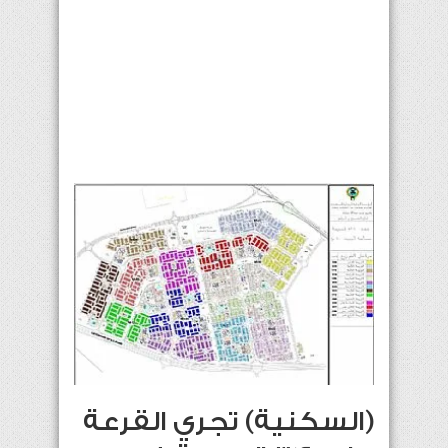
(السكنية) تجري القرعة