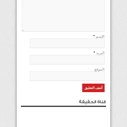
الإسم
*
البريد
*
الموقع
قناة الحقيقة