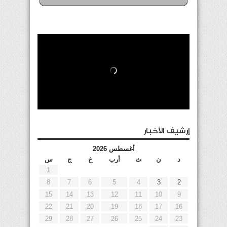
إرشيف الأخبار
أغسطس 2026
د
ن
ث
أرب
خ
ج
س
1
8
7
6
5
4
3
2
15
14
13
12
11
10
9
22
21
20
19
18
17
16
29
28
27
26
25
24
23