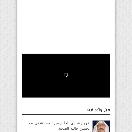
فن وثقافة
خروج شادي الخليج من المستشفى بعد
تحسن حالته الصحية