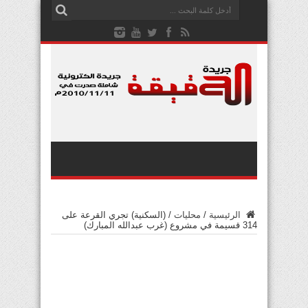
الرئيسية
/
محليات
/
(السكنية) تجري القرعة على
314 قسيمة في مشروع (غرب عبدالله المبارك)