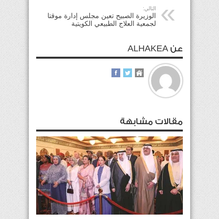
التالي:
الوزيرة الصبيح تعين مجلس إدارة موقتا
لجمعية العلاج الطبيعي الكويتية
عن ALHAKEA
مقالات مشابهة