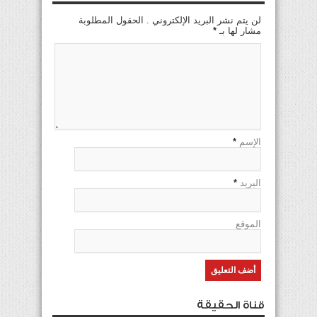
لن يتم نشر البريد الإلكتروني . الحقول المطلوبة
مشار لها بـ
*
الإسم
*
البريد
*
الموقع
قناة الحقيقة