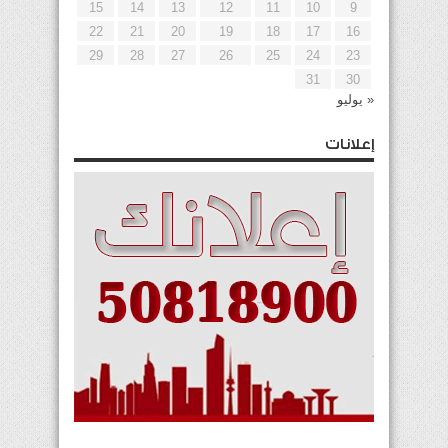
15
14
13
12
11
10
9
22
21
20
19
18
17
16
29
28
27
26
25
24
23
31
30
« يوليو
إعلانات