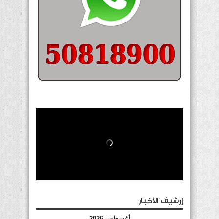
إرشيف الأخبار
أغسطس 2026