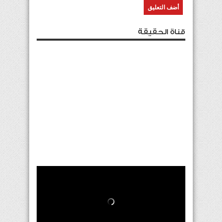
قناة الحقيقة