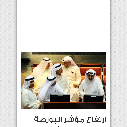
ارتفاع مؤشر البورصة