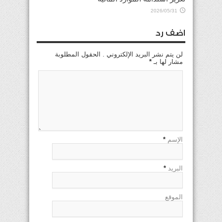
2026/05/31
اضف رد
لن يتم نشر البريد الإلكتروني . الحقول المطلوبة
مشار لها بـ
*
الإسم
*
البريد
*
الموقع