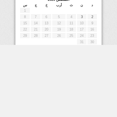
د
ن
ث
أرب
خ
ج
س
1
8
7
6
5
4
3
2
15
14
13
12
11
10
9
22
21
20
19
18
17
16
29
28
27
26
25
24
23
31
30
« يوليو
إعلانات