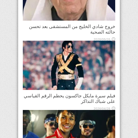
خروج شادي الخليج من المستشفى بعد تحسن
حالته الصحية
2026/06/26
فيلم سيرة مايكل جاكسون يحطم الرقم القياسي
على شباك التذاكر
2026/04/28