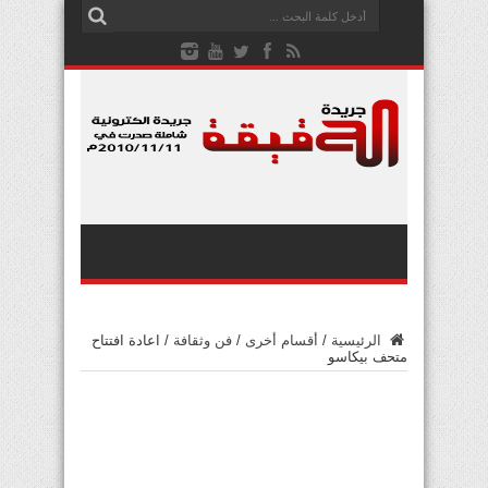
الرئيسية
/
أقسام أخرى
/
فن وثقافة
/
اعادة افتتاح
متحف بيكاسو