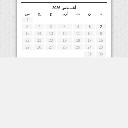
أغسطس 2026
د
ن
ث
أرب
خ
ج
س
1
8
7
6
5
4
3
2
15
14
13
12
11
10
9
22
21
20
19
18
17
16
29
28
27
26
25
24
23
31
30
« يوليو
إعلانات