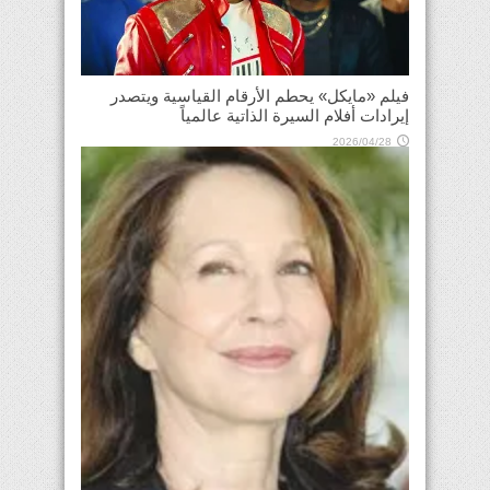
فيلم «مايكل» يحطم الأرقام القياسية ويتصدر
إيرادات أفلام السيرة الذاتية عالمياً
2026/04/28