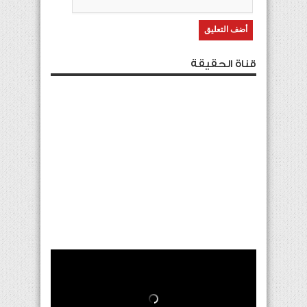
قناة الحقيقة