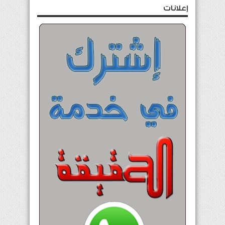
إعلانات