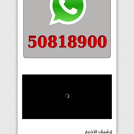
إرشيف الأخبار