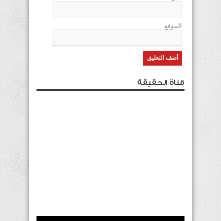
الموقع
قناة الحقيقة