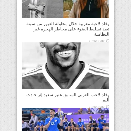
وفاة لاعبة مغربية خلال محاولة العبور من سبتة
تعيد تسليط الضوء على مخاطر الهجرة غير
النظامية
2026/08/02
وفاة لاعب العربي السابق عنبر سعيد إثر حادث
أليم
2026/08/02