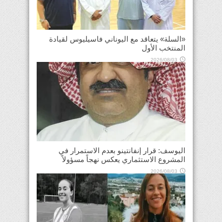
«السلة» يتعاقد مع اليوناني فاسيليوس لقيادة
المنتخب الأول
2026/08/03
اليوسف: قرار إنفانتينو بعدم الاستمرار في
المشروع الاستثماري يعكس نهجاً مسؤولاً
2026/08/03