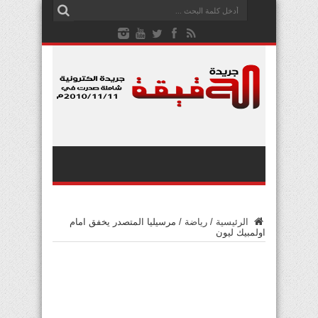
الرئيسية
/
رياضة
/
مرسيليا المتصدر يخفق امام
اولمبيك ليون