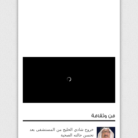
فن وثقافة
خروج شادي الخليج من المستشفى بعد
تحسن حالته الصحية