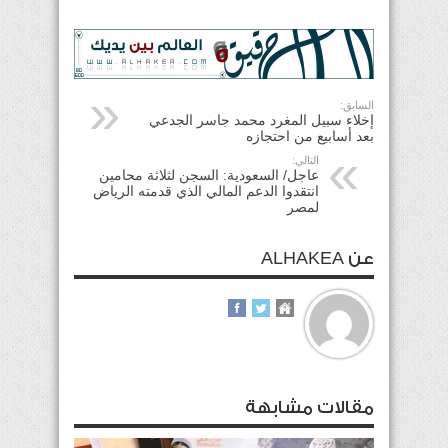
السابق:
إخلاء سبيل المغرد محمد جاسر الجدعي
بعد أسابيع من احتجازه
التالي:
عاجل/ السعودية: السجن لثلاثة محامين
انتقدوا الدعم المالي الذي قدمته الرياض
لمصر
عن ALHAKEA
مقالات مشابهة