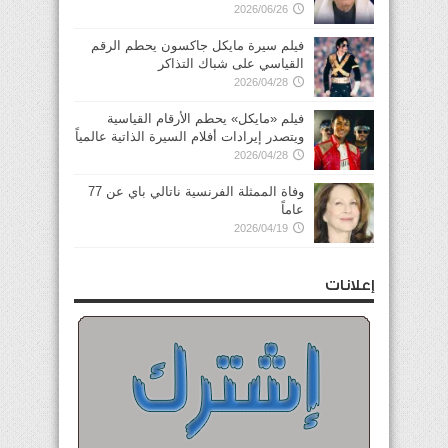
2026/06/26
فيلم سيرة مايكل جاكسون يحطم الرقم
القياسي على شباك التذاكر
2026/04/28
فيلم «مايكل» يحطم الأرقام القياسية
ويتصدر إيرادات أفلام السيرة الذاتية عالمياً
2026/04/28
وفاة الممثلة الفرنسية ناتالي باي عن 77
عاماً
2026/04/19
إعلانات