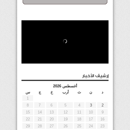
إرشيف الأخبار
أغسطس 2026
د
ن
ث
أرب
خ
ج
س
1
8
7
6
5
4
3
2
15
14
13
12
11
10
9
22
21
20
19
18
17
16
29
28
27
26
25
24
23