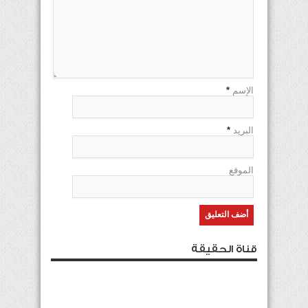
الإسم
*
البريد
*
الموقع
قناة الحقيقة