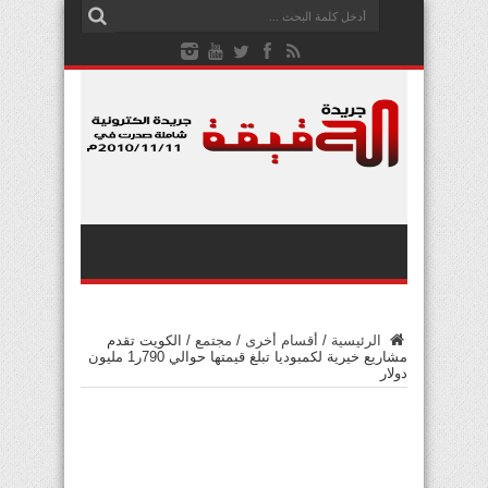
الرئيسية
/
أقسام أخرى
/
مجتمع
/
الكويت تقدم
مشاريع خيرية لكمبوديا تبلغ قيمتها حوالي 790ر1 مليون
دولار