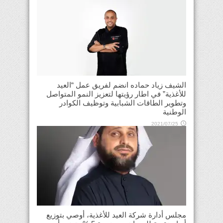
الشيف زياد حماده انضم لفريق عمل “العيد
للأغذية” في اطار رؤيتها لتعزيز النمو المتواصل
وتطوير الطاقات الشبابية وتوظيف الكوادر
الوطنية
2021/07/25
مجلس أدارة شركة العيد للأغذية، أوصي بتوزيع