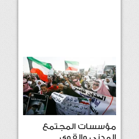
مؤسسات المجتمع
المدني والقوى