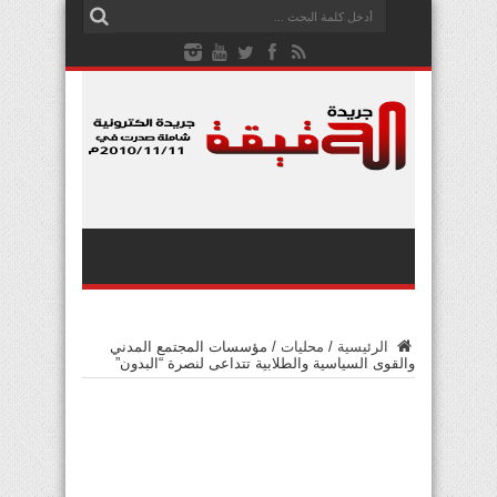
الرئيسية
/
محليات
/
مؤسسات المجتمع المدني
والقوى السياسية والطلابية تتداعى لنصرة “البدون”