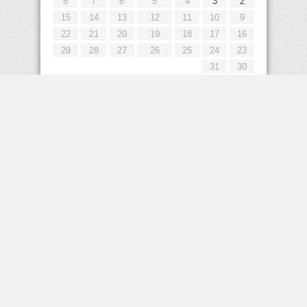
8
7
6
5
4
3
2
15
14
13
12
11
10
9
22
21
20
19
18
17
16
29
28
27
26
25
24
23
31
30
« يوليو
إعلانات