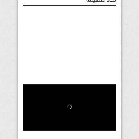
قناة الحقيقة