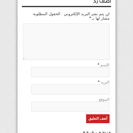
اضف رد
لن يتم نشر البريد الإلكتروني . الحقول المطلوبة
مشار لها بـ
*
الإسم
*
البريد
*
الموقع