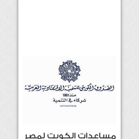
مساعدات الكويت لمصر