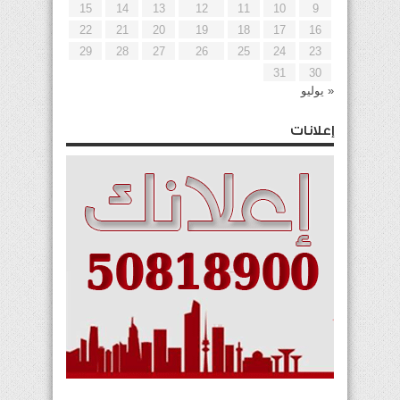
15
14
13
12
11
10
9
22
21
20
19
18
17
16
29
28
27
26
25
24
23
31
30
« يوليو
إعلانات