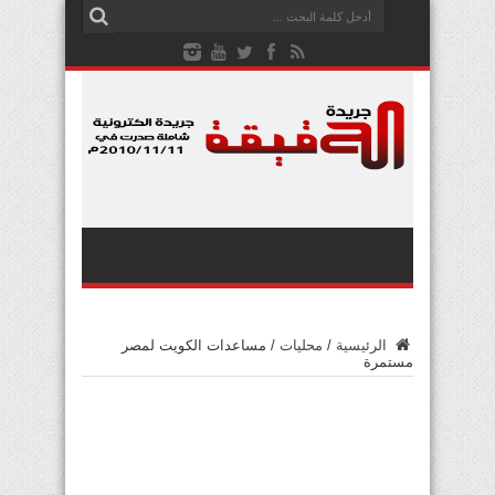
الرئيسية
/
محليات
/
مساعدات الكويت لمصر
مستمرة