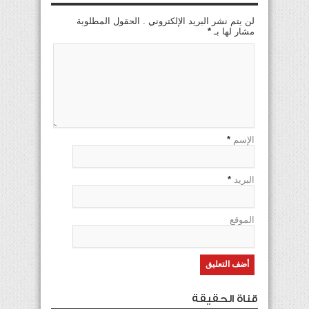
لن يتم نشر البريد الإلكتروني . الحقول المطلوبة
مشار لها بـ
*
الإسم
*
البريد
*
الموقع
قناة الحقيقة