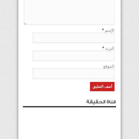
الإسم
*
البريد
*
الموقع
قناة الحقيقة