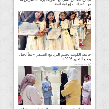
من اعتداءات إيرانية آثمة
2026/08/03
جامعة الكويت تختتم البرنامج الصيفي «معاً لجيل
يصنع التغيير 2026»
2026/08/03