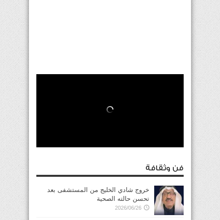
فن وثقافة
خروج شادي الخليج من المستشفى بعد
تحسن حالته الصحية
2026/06/26