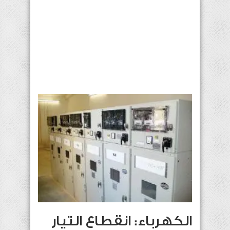
الكهرباء: انقطاع التيار