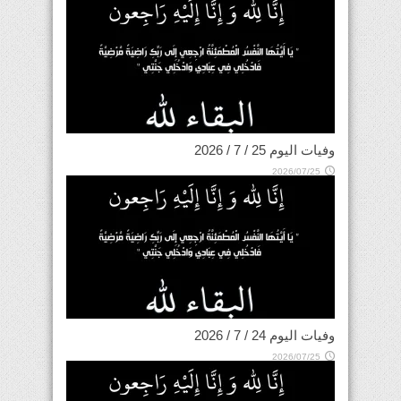
وفيات اليوم 25 / 7 / 2026
2026/07/25
وفيات اليوم 24 / 7 / 2026
2026/07/25