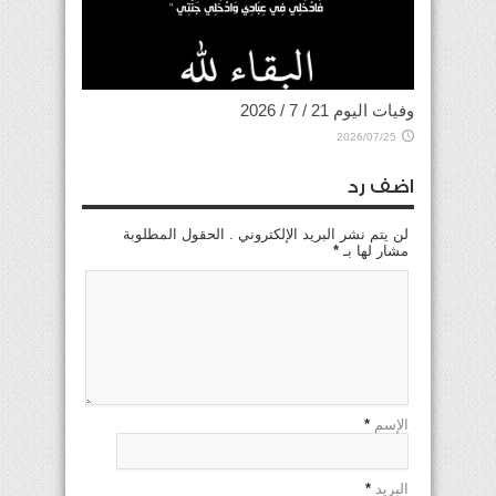
وفيات اليوم 21 / 7 / 2026
2026/07/25
اضف رد
لن يتم نشر البريد الإلكتروني . الحقول المطلوبة
مشار لها بـ
*
الإسم
*
البريد
*