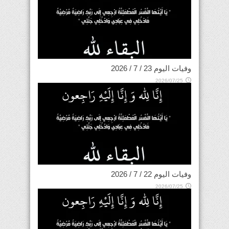
وفيات اليوم 23 / 7 / 2026
2026/07/25
وفيات اليوم 22 / 7 / 2026
2026/07/25