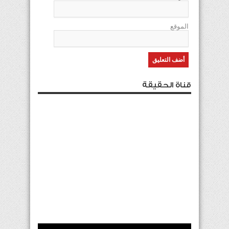
الموقع
قناة الحقيقة