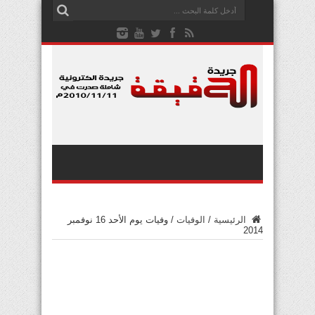
الرئيسية
/
الوفيات
/
وفيات يوم الأحد 16 نوفمبر
2014