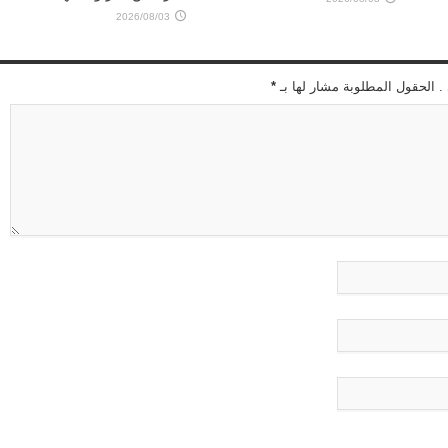
2026/08/03
 . الحقول المطلوبة مشار لها بـ
*