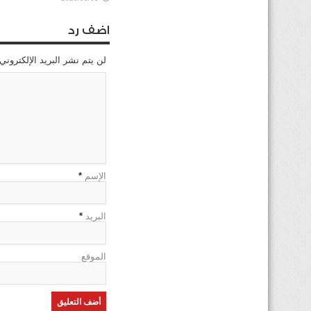
اضف رد
لن يتم نشر البريد الإلكتروني
الإسم
*
البريد
*
الموقع