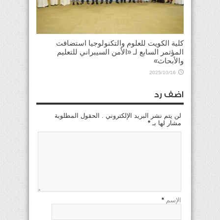
كلية الكويت للعلوم والتكنولوجيا استضافت
المؤتمر السابع لـ «الأمن السيبراني للتعليم
والأبحاث»
2025/10/16
اضف رد
لن يتم نشر البريد الإلكتروني . الحقول المطلوبة
مشار لها بـ
*
الإسم
*