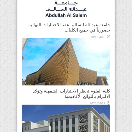
جامعة عبدالله السالم: عقد الاختبارات النهائية
حضورياً في جميع الكليات
2026/04/28
كلية العلوم تحظر الاختبارات الشفهية وتؤكد
الالتزام باللوائح الأكاديمية
2026/04/22