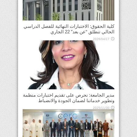
كلية الحقوق: الاختبارات النهائية للفصل الدراسي
الحالي تنطلق “عن بعد” 22 الجاري
2026/04/17
مدير الجامعة: نحرص على تقديم اختبارات منظمة
وتطوير خدماتنا لضمان الجودة والانضباط
2025/11/30