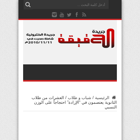
الرئيسية
/
شباب و طلاب
/
العشرات من طلاب
الثانوية يعتصمون في “الإرادة” احتجاجاً على الوزن
النسبي