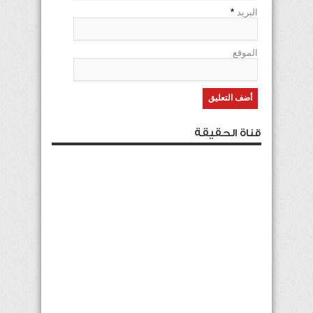
البريد
*
الموقع
قناة الحقيقة