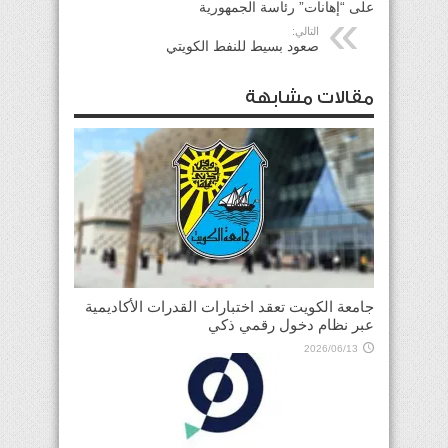
على “إهانات” رئاسة الجمهورية
التالي:
صعود بسيط للنفط الكويتي
مقالات مشابهة
جامعة الكويت تعقد اختبارات القدرات الأكاديمية
عبر نظام دخول رقمي ذكي
2026/06/13