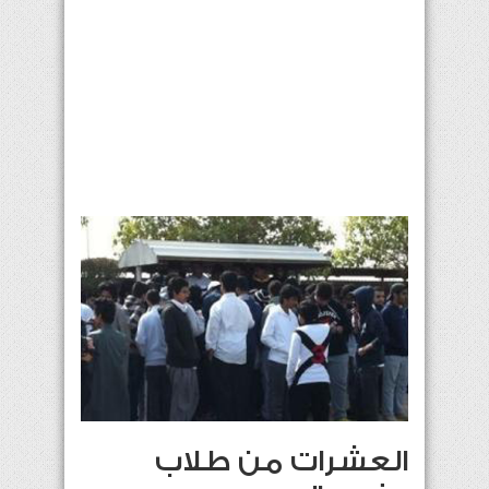
العشرات من طلاب