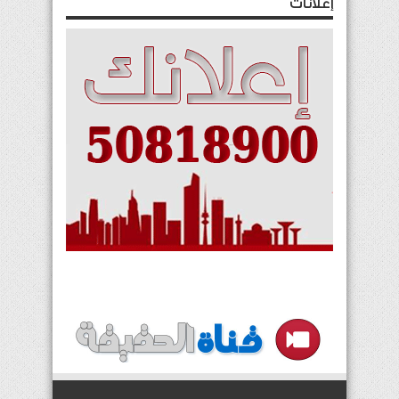
إعلانات