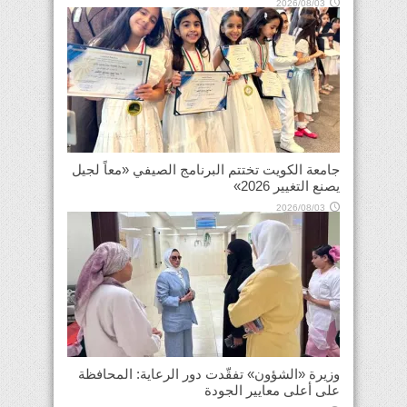
2026/08/03
جامعة الكويت تختتم البرنامج الصيفي «معاً لجيل
يصنع التغيير 2026»
2026/08/03
وزيرة «الشؤون» تفقّدت دور الرعاية: المحافظة
على أعلى معايير الجودة