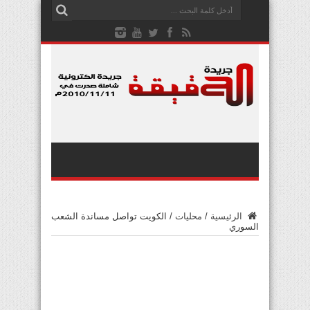
الرئيسية
/
محليات
/
الكويت تواصل مساندة الشعب
السوري