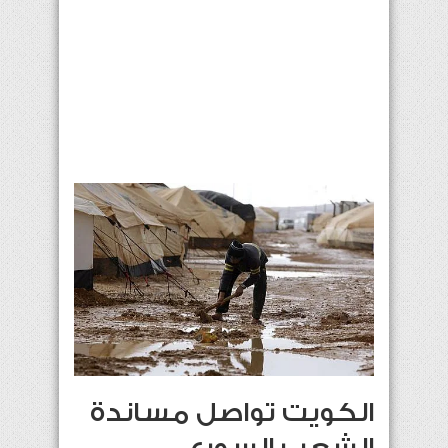
الكويت تواصل مساندة