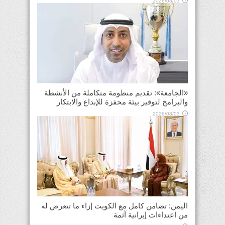
2026/08/03
«الجامعة»: تقديم منظومة متكاملة من الأنشطة
والبرامج لتوفير بيئة محفزة للإبداع والابتكار
2026/08/03
اليمن: تضامن كامل مع الكويت إزاء ما تتعرض له
من اعتداءات إيرانية آثمة