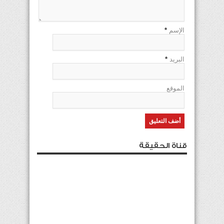
الإسم
*
البريد
*
الموقع
قناة الحقيقة