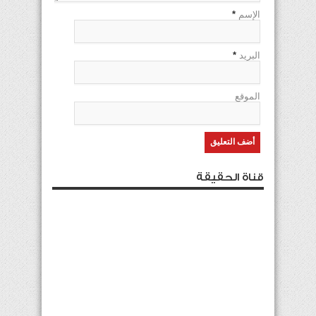
الإسم
*
البريد
*
الموقع
قناة الحقيقة