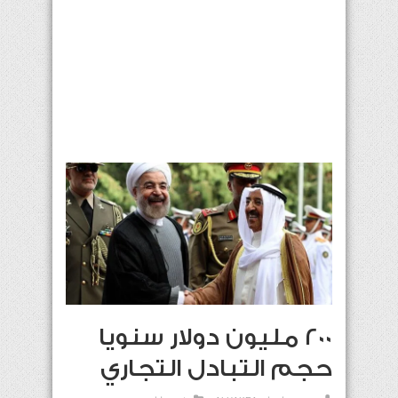
200 مليون دولار سنويا
حجم التبادل التجاري