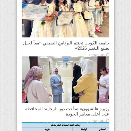
جامعة الكويت تختتم البرنامج الصيفي «معاً لجيل
يصنع التغيير 2026»
2026/08/03
وزيرة «الشؤون» تفقّدت دور الرعاية: المحافظة
على أعلى معايير الجودة
2026/08/03