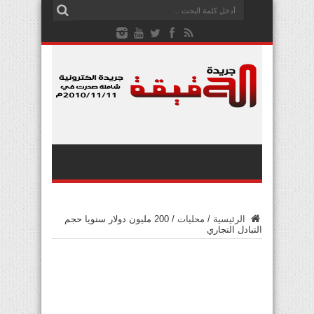
الرئيسية
/
محليات
/
200 مليون دولار سنويا حجم
التبادل التجاري