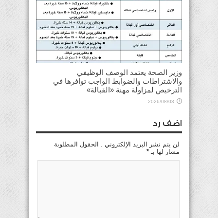
وزير الصحة يعتمد الوصف الوظيفي
والاشتراطات والضوابط الواجب توافرها في
الترخيص لمزاولة مهنة «القبالة»
2026/08/03
اضف رد
لن يتم نشر البريد الإلكتروني . الحقول المطلوبة
مشار لها بـ
*