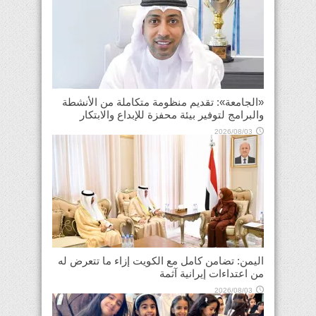
«الجامعة»: تقديم منظومة متكاملة من الأنشطة
والبرامج لتوفير بيئة محفزة للإبداع والابتكار
2026/08/03
اليمن: تضامن كامل مع الكويت إزاء ما تتعرض له
من اعتداءات إيرانية آثمة
2026/08/03