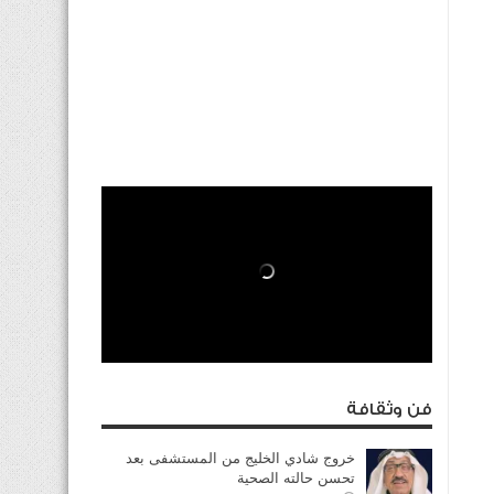
فن وثقافة
خروج شادي الخليج من المستشفى بعد
تحسن حالته الصحية