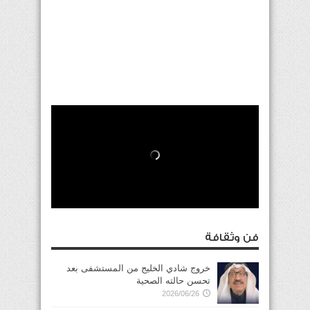
فن وثقافة
خروج شادي الخليج من المستشفى بعد
تحسن حالته الصحية
2026/06/26