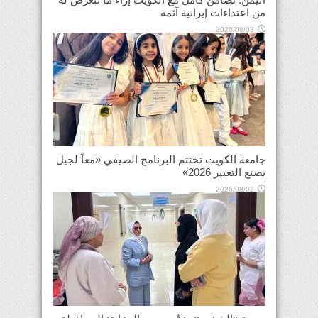
من اعتداءات إيرانية آثمة
2026/08/03
جامعة الكويت تختتم البرنامج الصيفي «معاً لجيل
يصنع التغيير 2026»
2026/08/03