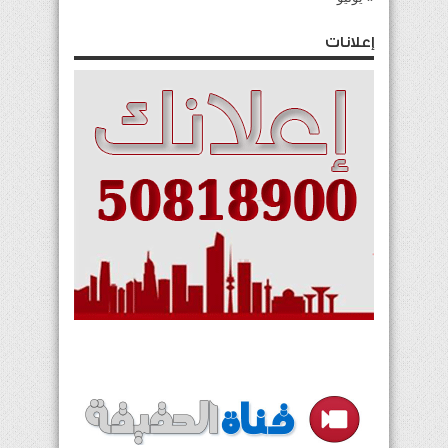
إعلانات