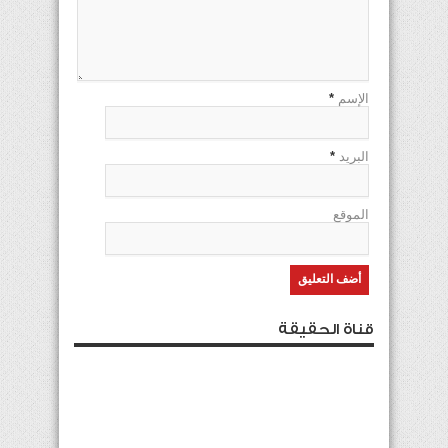
الإسم
*
البريد
*
الموقع
قناة الحقيقة