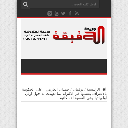
الرئيسية
/
برلمان
/
حمدان العازمي : على الحكومة
بالاعتراف بفشلها في الالتزام بما تعهدت به حول اولي
اولوياتها وهي القضية الاسكانية