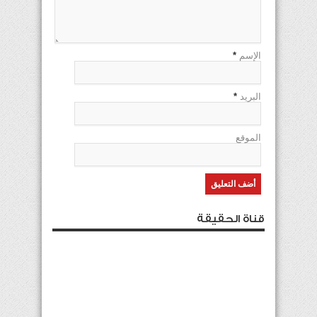
الإسم
*
البريد
*
الموقع
قناة الحقيقة