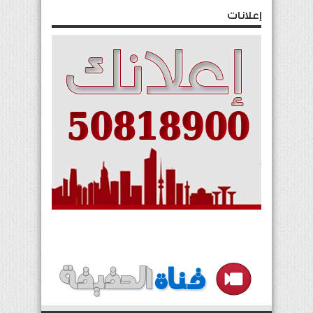
إعلانات