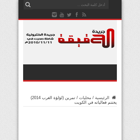
الرئيسية
/
محليات
/
تمرين (لؤلؤة الغرب 2014)
يختتم فعالياته في الكويت