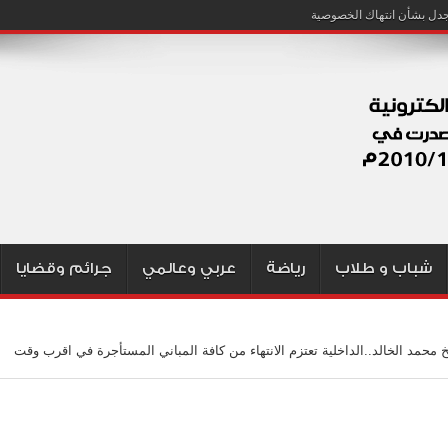
شباب و طلاب
رياضة
عربي وعالمي
جرائم وقضايا
 محمد الخالد..الداخلية تعتزم الانتهاء من كافة المباني المستأجرة في اقرب وقت