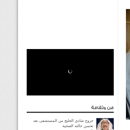
فن وثقافة
خروج شادي الخليج من المستشفى بعد
تحسن حالته الصحية