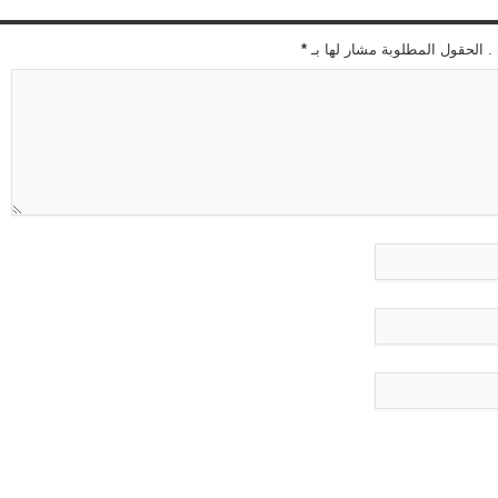
 . الحقول المطلوبة مشار لها بـ
*