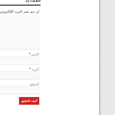
اضف رد
لن يتم نشر البريد الإلكتروني
الإسم
*
البريد
*
الموقع