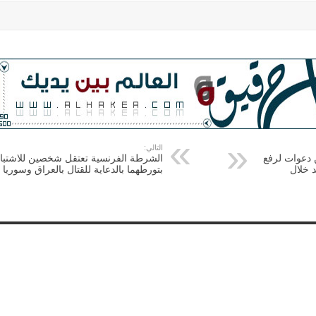
التالي:
 دعوات لرفع
الشرطة الفرنسية تعتقل شخصين للاشتبا
 خلال
بتورطهما بالدعاية للقتال بالعراق وسوريا