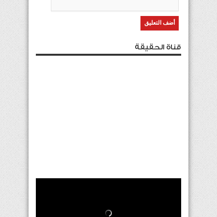
قناة الحقيقة