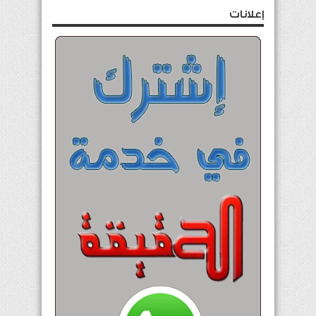
إعلانات