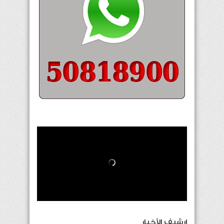
إرشيف الأخبار