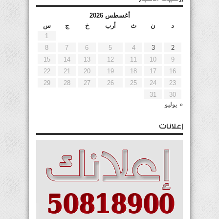
أغسطس 2026
د
ن
ث
أرب
خ
ج
س
1
8
7
6
5
4
3
2
15
14
13
12
11
10
9
22
21
20
19
18
17
16
29
28
27
26
25
24
23
31
30
« يوليو
إعلانات