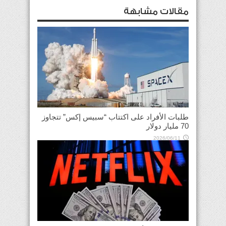
مقالات مشابهة
طلبات الأفراد على اكتتاب “سبيس إكس” تتجاوز
70 مليار دولار
2026/06/11