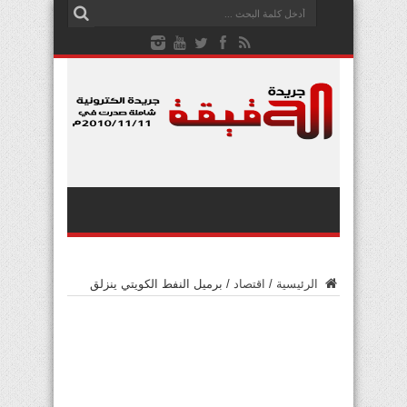
الرئيسية
/
اقتصاد
/
برميل النفط الكويتي ينزلق