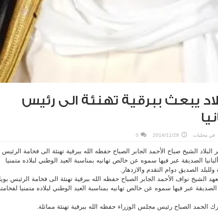
لاد يبعث ببرقية تهنئة الى رئيس
يا
في
محليات
2014/11/28
0
لاد الشيخ صباح الأحمد الجابر الصباح حفظه الله ببرقية تهنئة الى فخامة الرئيس
بانيا الصديقة عبر فيها سموه عن خالص تهانيه بمناسبة العيد الوطني لبلاده متمنيا
وللبلد الصديق دوام التقدم والازدهار.
هد الشيخ نواف الأحمد الجابر الصباح حفظه الله ببرقية تهنئة الى فخامة الرئيس بويا
الصديقة عبر فيها سموه عن خالص تهانيه بمناسبة العيد الوطني لبلاده متمنيا لفخامته
ك الحمد الصباح رئيس مجلس الوزراء حفظه الله ببرقية تهنئة مماثلة.