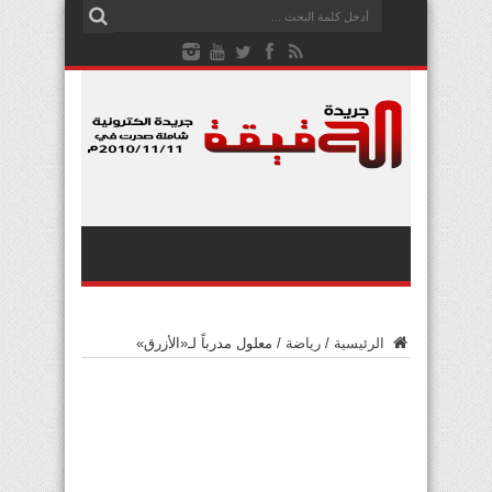
الرئيسية
/
رياضة
/
معلول مدرباً لـ«الأزرق»