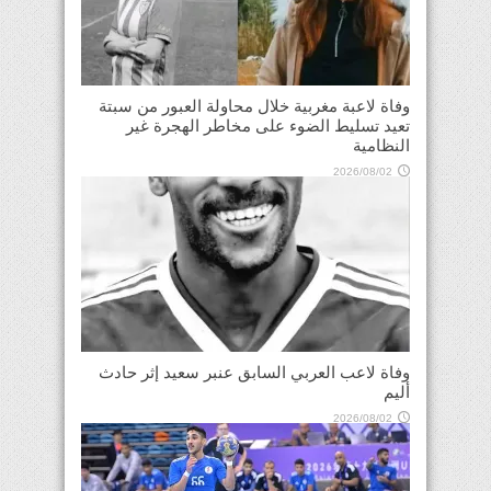
وفاة لاعبة مغربية خلال محاولة العبور من سبتة
تعيد تسليط الضوء على مخاطر الهجرة غير
النظامية
2026/08/02
وفاة لاعب العربي السابق عنبر سعيد إثر حادث
أليم
2026/08/02