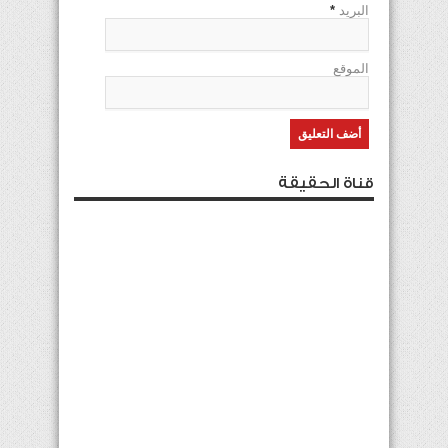
البريد
*
الموقع
قناة الحقيقة