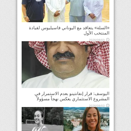
«السلة» يتعاقد مع اليوناني فاسيليوس لقيادة
المنتخب الأول
2026/08/03
اليوسف: قرار إنفانتينو بعدم الاستمرار في
المشروع الاستثماري يعكس نهجاً مسؤولاً
2026/08/03