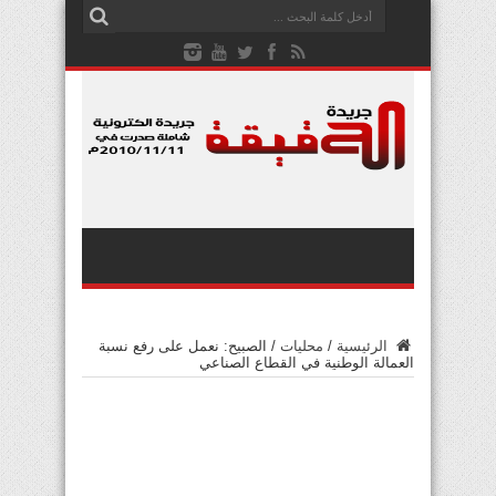
الرئيسية
/
محليات
/
الصبيح: نعمل على رفع نسبة
العمالة الوطنية في القطاع الصناعي