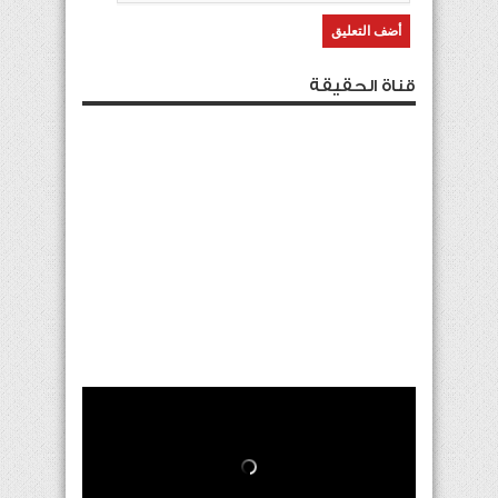
قناة الحقيقة