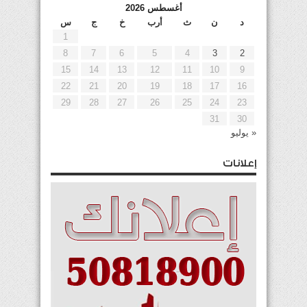
أغسطس 2026
د
ن
ث
أرب
خ
ج
س
1
8
7
6
5
4
3
2
15
14
13
12
11
10
9
22
21
20
19
18
17
16
29
28
27
26
25
24
23
31
30
« يوليو
إعلانات