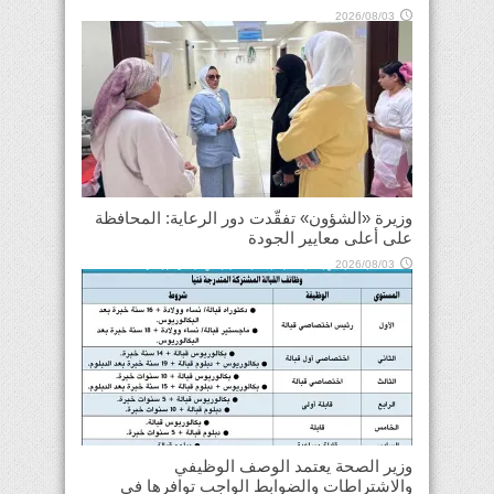
2026/08/03
وزيرة «الشؤون» تفقّدت دور الرعاية: المحافظة
على أعلى معايير الجودة
2026/08/03
وزير الصحة يعتمد الوصف الوظيفي
والاشتراطات والضوابط الواجب توافرها في