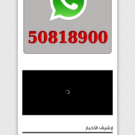
إرشيف الأخبار