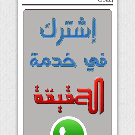
إعلانات