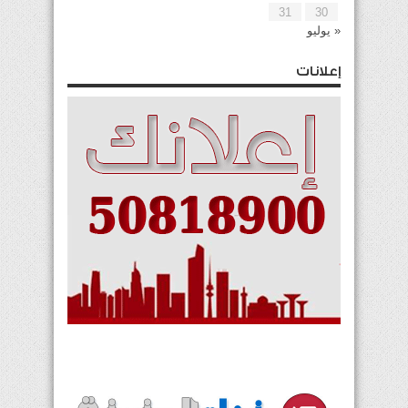
31
30
« يوليو
إعلانات