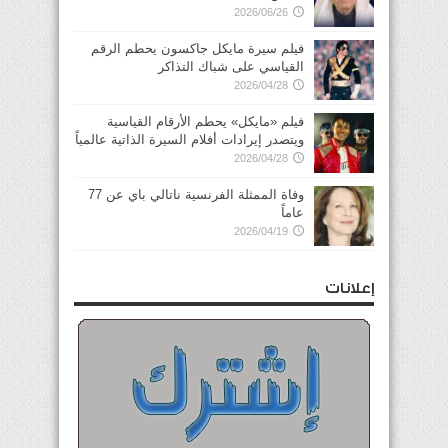
2026/06/26
فيلم سيرة مايكل جاكسون يحطم الرقم
القياسي على شباك التذاكر
2026/04/28
فيلم «مايكل» يحطم الأرقام القياسية
ويتصدر إيرادات أفلام السيرة الذاتية عالمياً
2026/04/28
وفاة الممثلة الفرنسية ناتالي باي عن 77
عاماً
2026/04/19
إعلانات