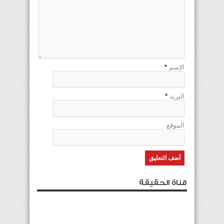
الإسم
*
البريد
*
الموقع
قناة الحقيقة