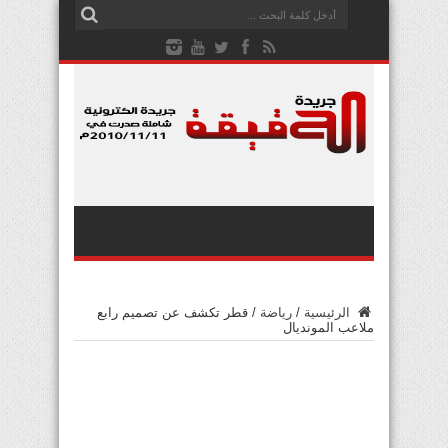
الرئيسية
/
رياضة
/
قطر تكشف عن تصميم رابع
ملاعب المونديال