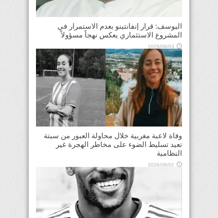
اليوسف: قرار إنفانتينو بعدم الاستمرار في
المشروع الاستثماري يعكس نهجاً مسؤولاً
2026/08/03
وفاة لاعبة مغربية خلال محاولة العبور من سبتة
تعيد تسليط الضوء على مخاطر الهجرة غير
النظامية
2026/08/02