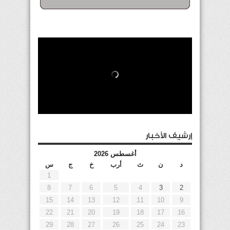
إرشيف الأخبار
أغسطس 2026
د
ن
ث
أرب
خ
ج
س
1
8
7
6
5
4
3
2
15
14
13
12
11
10
9
22
21
20
19
18
17
16
29
28
27
26
25
24
23