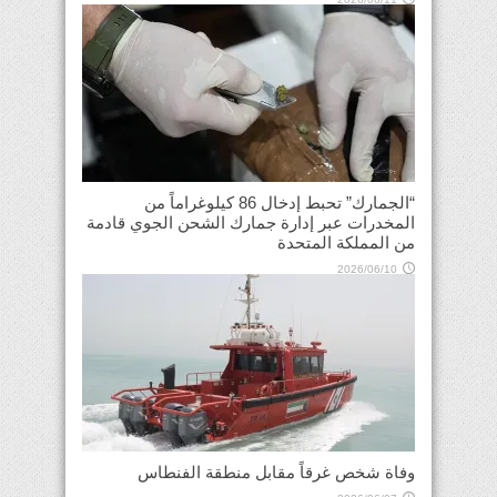
“الجمارك” تحبط إدخال 86 كيلوغراماً من
المخدرات عبر إدارة جمارك الشحن الجوي قادمة
من المملكة المتحدة
2026/06/10
وفاة شخص غرقاً مقابل منطقة الفنطاس