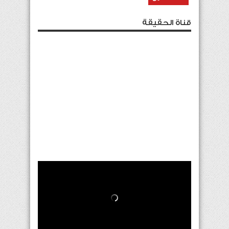
قناة الحقيقة