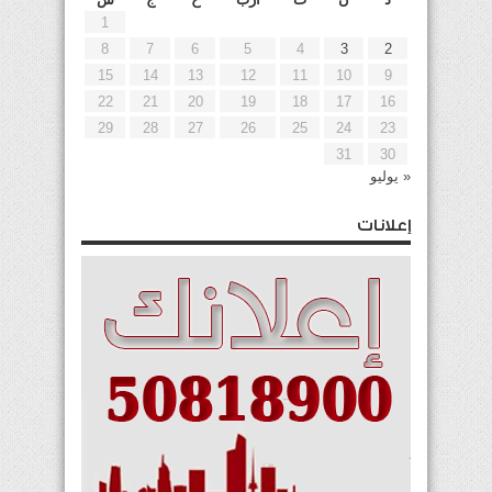
1
8
7
6
5
4
3
2
15
14
13
12
11
10
9
22
21
20
19
18
17
16
29
28
27
26
25
24
23
31
30
« يوليو
إعلانات