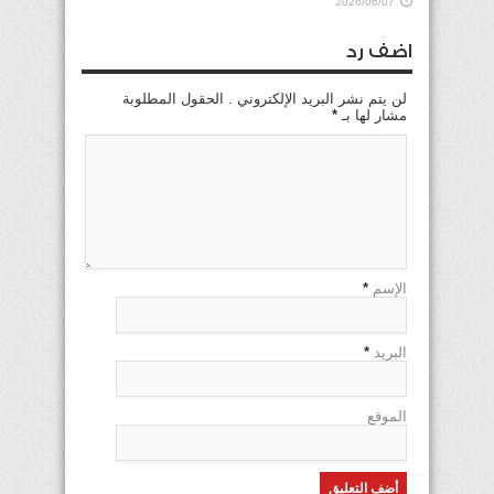
2026/06/07
اضف رد
لن يتم نشر البريد الإلكتروني . الحقول المطلوبة
مشار لها بـ
*
الإسم
*
البريد
*
الموقع