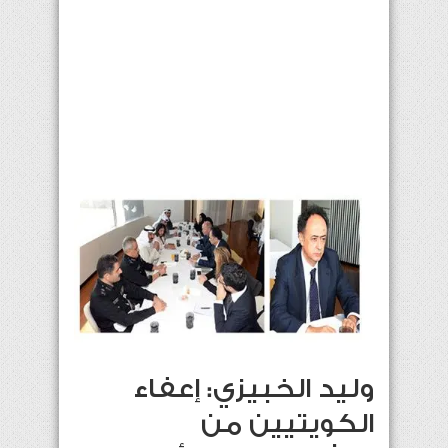
وليد الخبيزي: إعفاء
الكويتيين من