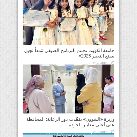
جامعة الكويت تختتم البرنامج الصيفي «معاً لجيل
يصنع التغيير 2026»
2026/08/03
وزيرة «الشؤون» تفقّدت دور الرعاية: المحافظة
على أعلى معايير الجودة
2026/08/03