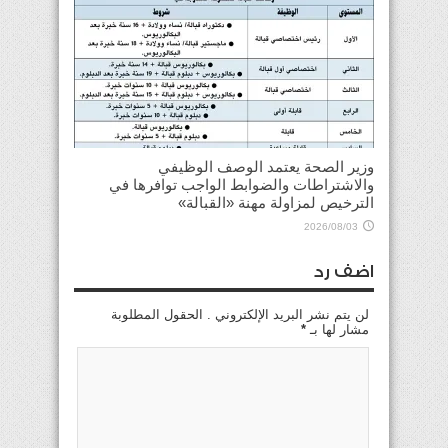
وزير الصحة يعتمد الوصف الوظيفي
والاشتراطات والضوابط الواجب توافرها في
الترخيص لمزاولة مهنة «القبالة»
2026/08/03
اضف رد
لن يتم نشر البريد الإلكتروني . الحقول المطلوبة
مشار لها بـ
*