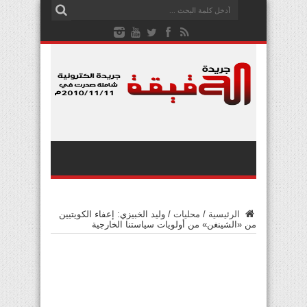
الرئيسية
/
محليات
/
وليد الخبيزي: إعفاء الكويتيين
من «الشينغن» من أولويات سياستنا الخارجية