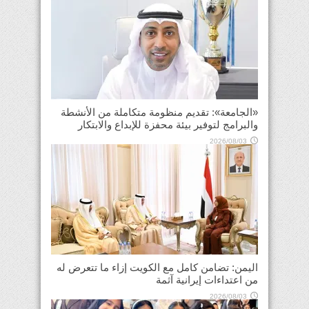
«الجامعة»: تقديم منظومة متكاملة من الأنشطة
والبرامج لتوفير بيئة محفزة للإبداع والابتكار
2026/08/03
اليمن: تضامن كامل مع الكويت إزاء ما تتعرض له
من اعتداءات إيرانية آثمة
2026/08/03