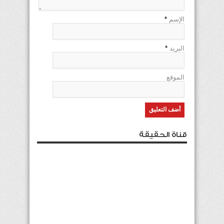
الإسم
*
البريد
*
الموقع
قناة الحقيقة