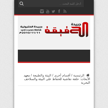
الرئيسية
/
أقسام أخرى
/
البيئة والطبيعة
/
معهد
الأبحاث: حلقة نقاشية للحفاظ على البيئة والسلاحف
البحرية