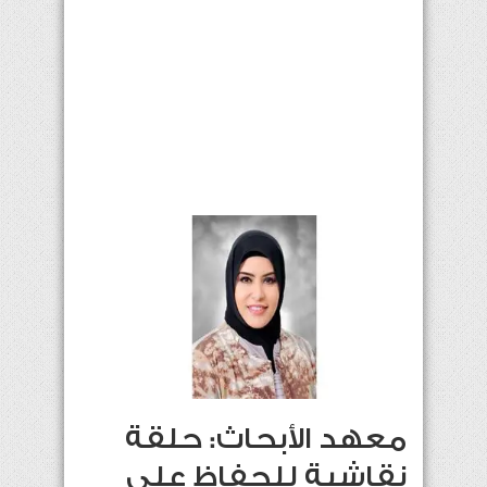
معهد الأبحاث: حلقة
نقاشية للحفاظ على