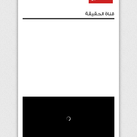
قناة الحقيقة