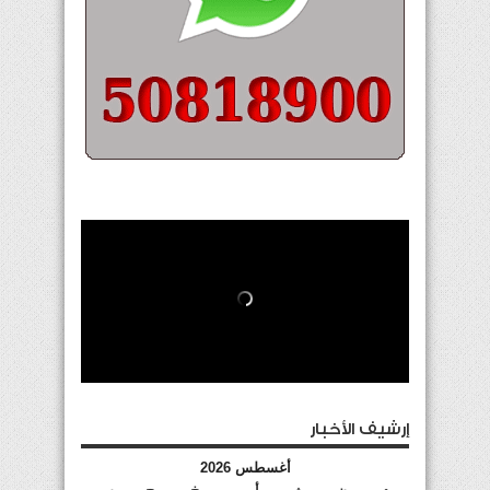
إرشيف الأخبار
أغسطس 2026