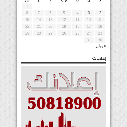
د
ن
ث
أرب
خ
ج
س
1
8
7
6
5
4
3
2
15
14
13
12
11
10
9
22
21
20
19
18
17
16
29
28
27
26
25
24
23
31
30
« يوليو
إعلانات