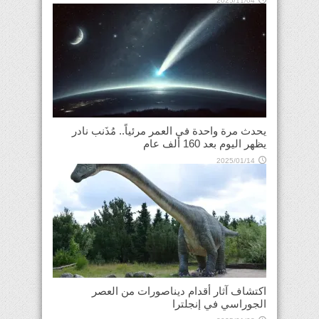
2025/11/04
يحدث مرة واحدة في العمر مرئياً.. مُذَنب نادر
يظهر اليوم بعد 160 ألف عام
2025/01/14
اكتشاف آثار أقدام ديناصورات من العصر
الجوراسي في إنجلترا