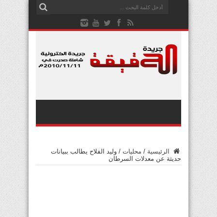
الرئيسية
/
محليات
/
وليد الفلاح يطالب ببيانات
حديثة عن معدلات السرطان