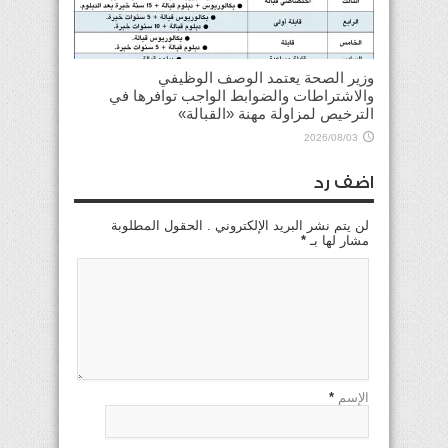
وزير الصحة يعتمد الوصف الوظيفي
والاشتراطات والضوابط الواجب توافرها في
الترخيص لمزاولة مهنة «القبالة»
2026/08/03
اضف رد
لن يتم نشر البريد الإلكتروني . الحقول المطلوبة
مشار لها بـ
*
الإسم
*