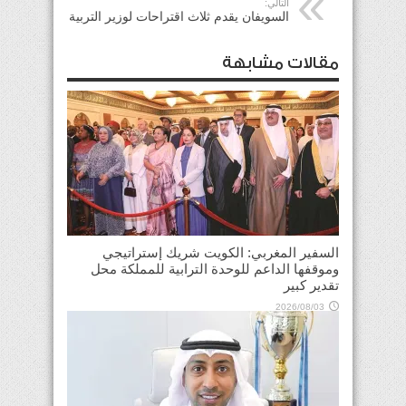
التالي:
السويفان يقدم ثلاث اقتراحات لوزير التربية
مقالات مشابهة
السفير المغربي: الكويت شريك إستراتيجي
وموقفها الداعم للوحدة الترابية للمملكة محل
تقدير كبير
2026/08/03