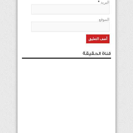
البريد
*
الموقع
قناة الحقيقة