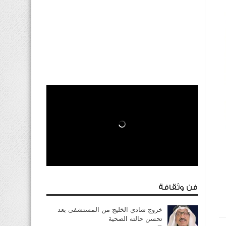
فن وثقافة
خروج شادي الخليج من المستشفى بعد
تحسن حالته الصحية