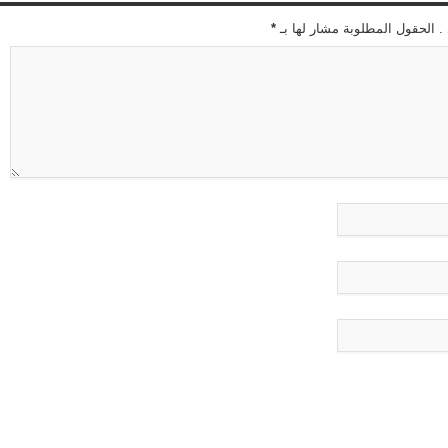
 . الحقول المطلوبة مشار لها بـ
*