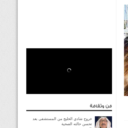
فن وثقافة
خروج شادي الخليج من المستشفى بعد
تحسن حالته الصحية