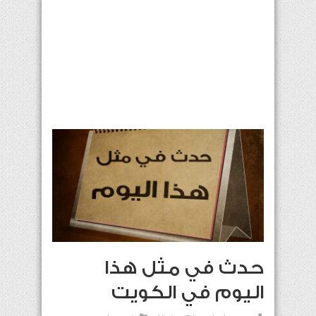
حدث في مثل هذا
اليوم في الكويت