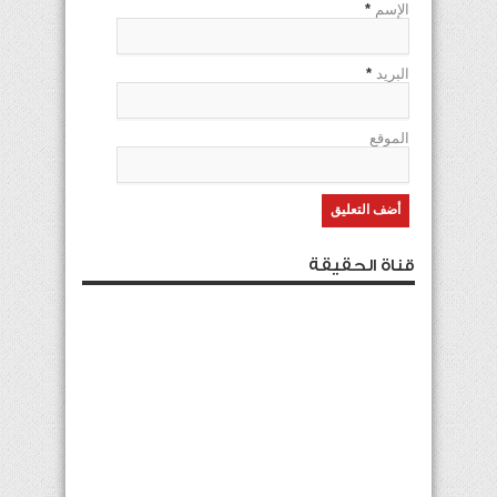
الإسم
*
البريد
*
الموقع
قناة الحقيقة