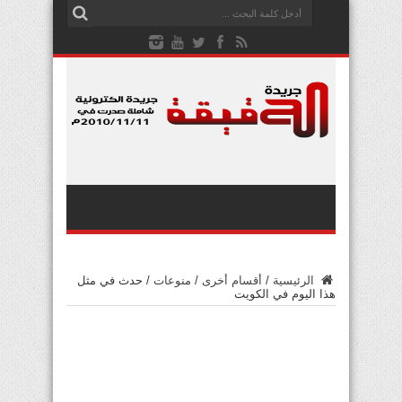
الرئيسية
/
أقسام أخرى
/
منوعات
/
حدث في مثل
هذا اليوم في الكويت