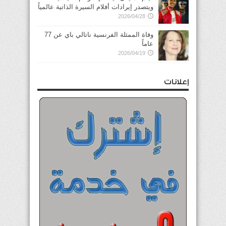
ويتصدر إيرادات أفلام السيرة الذاتية عالمياً
2026/04/28
وفاة الممثلة الفرنسية ناتالي باي عن 77
عاماً
2026/04/19
إعلانات