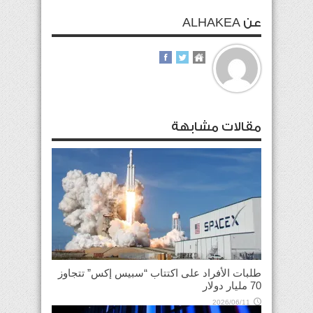
عن ALHAKEA
مقالات مشابهة
طلبات الأفراد على اكتتاب “سبيس إكس” تتجاوز
70 مليار دولار
2026/06/11