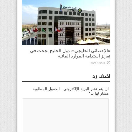
«الإحصائي الخليجي»: دول الخليج نجحت في
تعزيز استدامة الموارد المائية
2026/05/31
اضف رد
لن يتم نشر البريد الإلكتروني . الحقول المطلوبة
مشار لها بـ
*