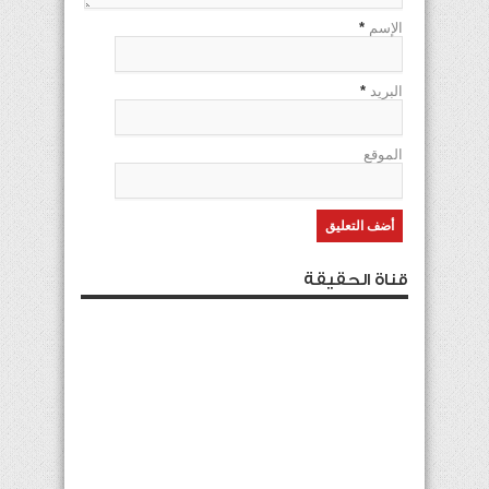
الإسم
*
البريد
*
الموقع
قناة الحقيقة