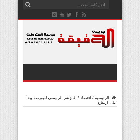
الرئيسية
/
اقتصاد
/
المؤشر الرئيسي للبورصة يبدأ
على ارتفاع