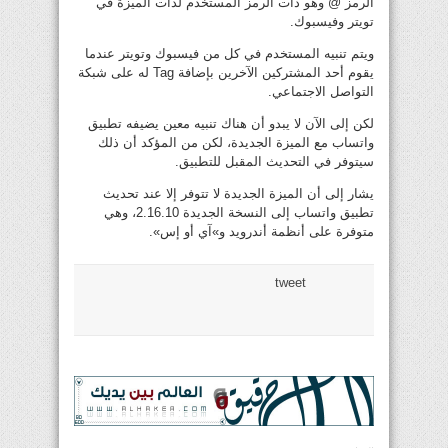
الرمز @ وهو ذات الرمز المستخدم لذات الميزة في
تويتر وفيسبوك.
ويتم تنبيه المستخدم في كل من فيسبوك وتويتر عندما
يقوم أحد المشتركين الآخرين بإضافة Tag له على شبكة
التواصل الاجتماعي.
لكن إلى الآن لا يبدو أن هناك تنبيه معين يضيفه تطبيق
واتساب مع الميزة الجديدة، لكن من المؤكد أن ذلك
سيتوفر في التحديث المقبل للتطبيق.
يشار إلى أن الميزة الجديدة لا تتوفر إلا عند تحديث
تطبيق واتساب إلى النسخة الجديدة 2.16.10، وهي
متوفرة على أنظمة أندرويد و»آي أو إس».
tweet