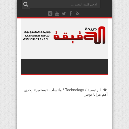
الرئيسية
/
Technology
/
واتساب «يستعير» إحدى
أهم مزايا تويتر