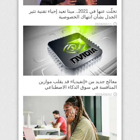
تخلّت عنها في 2021.. ميتا تعيد إحياء تقنية تثير
الجدل بشأن انتهاك الخصوصية
2026/06/11
معالج جديد من «إنفيديا» قد يقلب موازين
المنافسة في سوق الذكاء الاصطناعي
2026/06/02