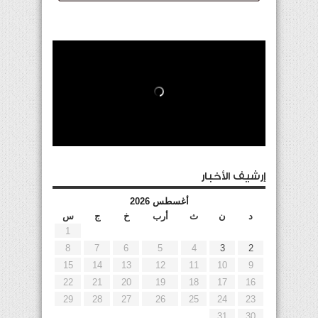
إرشيف الأخبار
أغسطس 2026
د
ن
ث
أرب
خ
ج
س
1
8
7
6
5
4
3
2
15
14
13
12
11
10
9
22
21
20
19
18
17
16
29
28
27
26
25
24
23
31
30