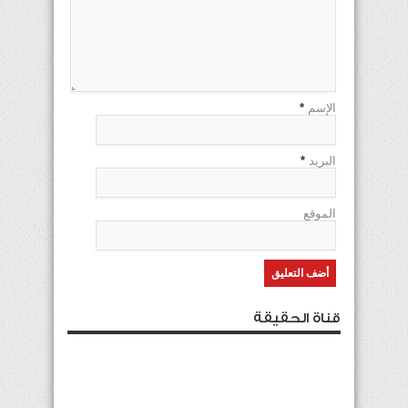
الإسم
*
البريد
*
الموقع
قناة الحقيقة