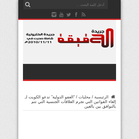
الرئيسية
/
محليات
/
“العفو الدولية” تدعو الكويت لـ
إلغاء القوانين التي تجرم العلاقات الجنسية التي تتم
بالتوافق بين بالغين