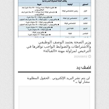
وزير الصحة يعتمد الوصف الوظيفي
والاشتراطات والضوابط الواجب توافرها في
الترخيص لمزاولة مهنة «القبالة»
2026/08/03
اضف رد
لن يتم نشر البريد الإلكتروني . الحقول المطلوبة
مشار لها بـ
*